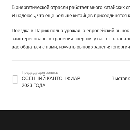
В энергетической отрасли работает много китайских с
Я надеюсь, что еще больше китайцев присоединятся 
Поездка в Париж полна урожая, а европейский рынок
заинтересованы в хранении энергии, у вас есть канал
вас общаться с нами, изучать рынок хранения энергии 
Предыдущая запись
ОСЕННИЙ КАНТОН ФИАР
Выставк
2023 ГОДА