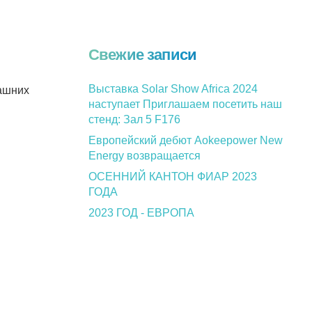
Свежие записи
Выставка Solar Show Africa 2024
машних
наступает Приглашаем посетить наш
стенд: Зал 5 F176
Европейский дебют Aokeepower New
Energy возвращается
ОСЕННИЙ КАНТОН ФИАР 2023
ГОДА
2023 ГОД - ЕВРОПА