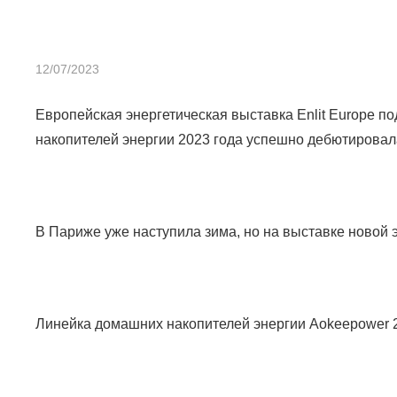
12/07/2023
Европейская энергетическая выставка Enlit Europe п
накопителей энергии 2023 года успешно дебютировала
В Париже уже наступила зима, но на выставке новой 
Линейка домашних накопителей энергии Aokeepower 2