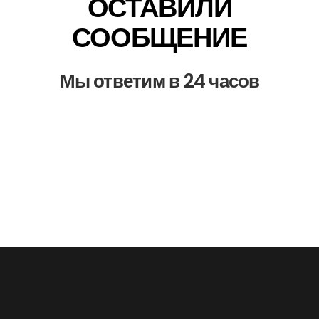
ОСТАВИЛИ
СООБЩЕНИЕ
Мы ответим в 24 часов