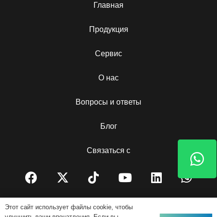
Главная
Продукция
Сервис
О нас
Вопросы и ответы
Блог
Связаться с
© AOKE EPOWER. Все права защищены
Этот сайт использует файлы cookie, чтобы
улучшить ваши впечатления. Если вы