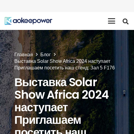
Главная
Блог
Выставка Solar Show Africa 2024 наступает
Приглашаем посетить наш стенд: Зал 5 F176
Выставка Solar
Show Africa 2024
наступает
Приглашаем
посетить наш