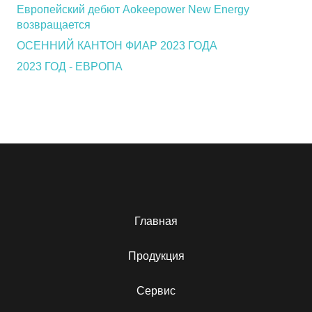
Европейский дебют Aokeepower New Energy
возвращается
ОСЕННИЙ КАНТОН ФИАР 2023 ГОДА
2023 ГОД - ЕВРОПА
Главная
Продукция
Сервис