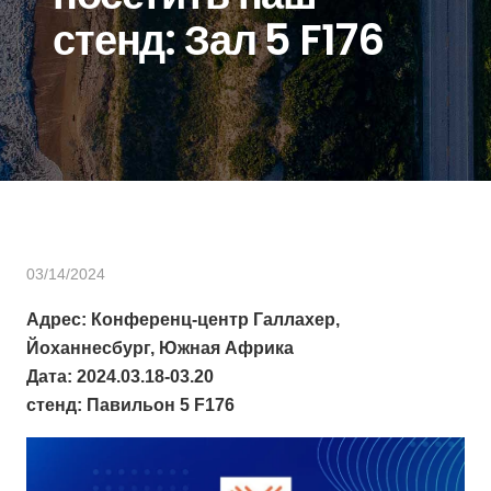
стенд: Зал 5 F176
03/14/2024
Адрес: Конференц-центр Галлахер,
Йоханнесбург, Южная Африка
Дата: 2024.03.18-03.20
стенд: Павильон 5 F176